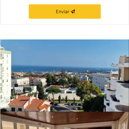
 Enviar 