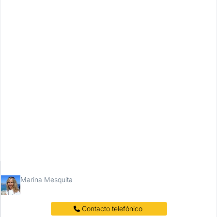
Marina Mesquita
 Contacto telefónico 