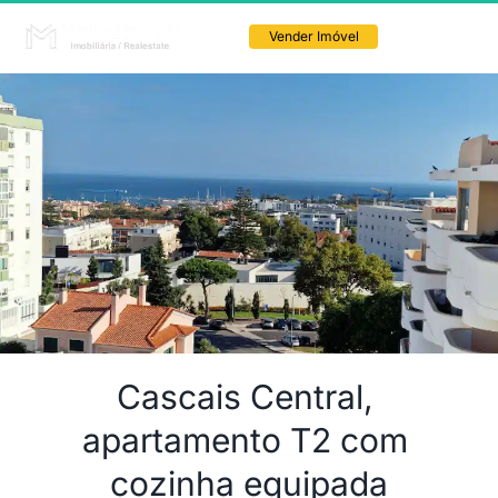
 Vender Imóvel 
Cascais Central, 
apartamento T2 com 
cozinha equipada