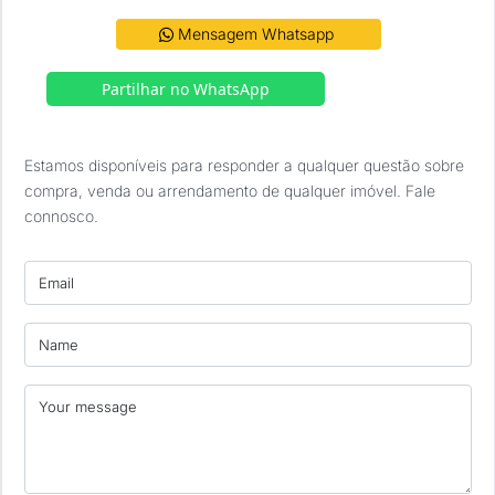
 Mensagem Whatsapp 
Partilhar no WhatsApp
Estamos disponíveis para responder a qualquer questão sobre 
compra, venda ou arrendamento de qualquer imóvel. Fale 
connosco.